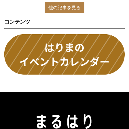
他の記事を見る
コンテンツ