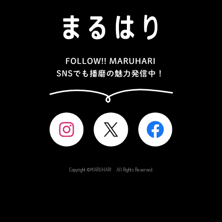
Copyright ©MARUHARI All Rights Reserved.