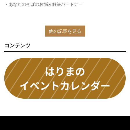
・あなたのそばのお悩み解決パートナー
他の記事を見る
コンテンツ