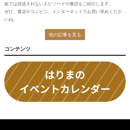
組では放送されないエピソードや裏話をご紹介します。
ぜひ、書店やコンビニ、インターネットでお買い求めくださ
いね。
他の記事を見る
コンテンツ