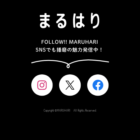
Copyright ©MARUHARI All Rights Reserved.