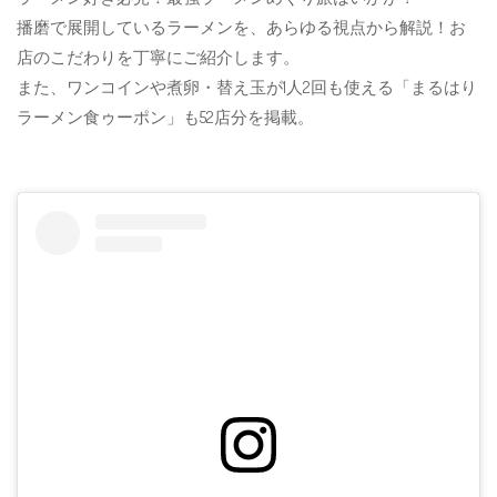
播磨で展開しているラーメンを、あらゆる視点から解説！お
店のこだわりを丁寧にご紹介します。
また、ワンコインや煮卵・替え玉が1人2回も使える「まるはり
ラーメン食ゥーポン」も52店分を掲載。