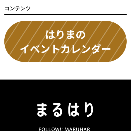
コンテンツ